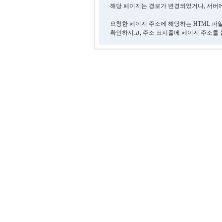
해당 페이지는 경로가 변경되었거나, 서버에
요청한 페이지 주소에 해당하는 HTML 파
확인하시고, 주소 표시줄에 페이지 주소를