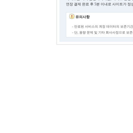
연장 결제 완료 후 5분 이내로 사이트가 정
유의사항
- 만료된 서비스의 계정 데이터의 보존기간
- 단, 용량 문제 및 기타 회사사정으로 