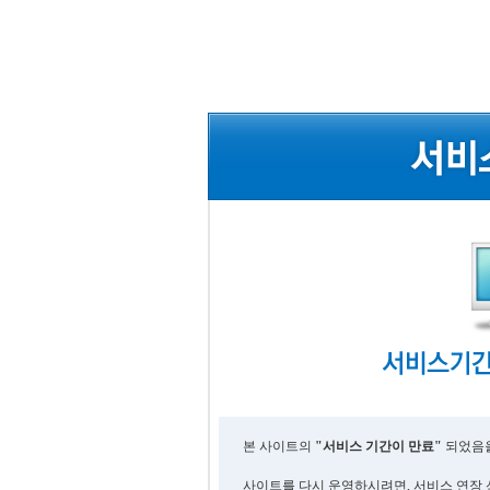
본 사이트의
"서비스 기간이 만료"
되었음을
사이트를 다시 운영하시려면, 서비스 연장 